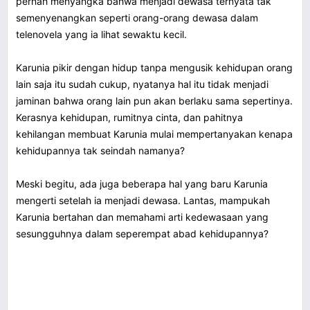
pernah menyangka bahwa menjadi dewasa ternyata tak
semenyenangkan seperti orang-orang dewasa dalam
telenovela yang ia lihat sewaktu kecil.
Karunia pikir dengan hidup tanpa mengusik kehidupan orang
lain saja itu sudah cukup, nyatanya hal itu tidak menjadi
jaminan bahwa orang lain pun akan berlaku sama sepertinya.
Kerasnya kehidupan, rumitnya cinta, dan pahitnya
kehilangan membuat Karunia mulai mempertanyakan kenapa
kehidupannya tak seindah namanya?
Meski begitu, ada juga beberapa hal yang baru Karunia
mengerti setelah ia menjadi dewasa. Lantas, mampukah
Karunia bertahan dan memahami arti kedewasaan yang
sesungguhnya dalam seperempat abad kehidupannya?