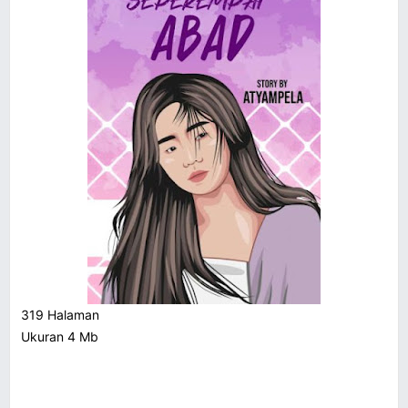
319 Halaman
Ukuran 4 Mb